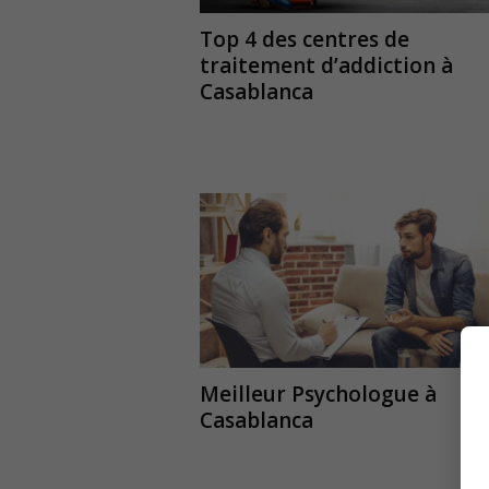
Top 4 des centres de
traitement d’addiction à
Casablanca
Meilleur Psychologue à
Casablanca