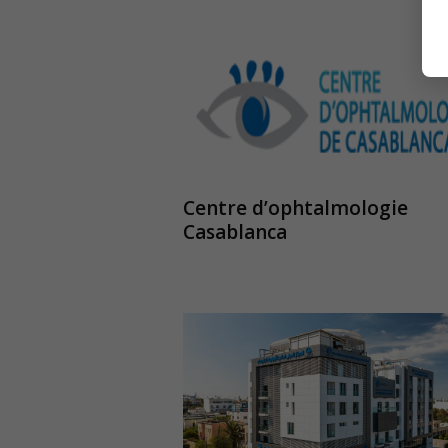
Centre d’ophtalmologie
Casablanca