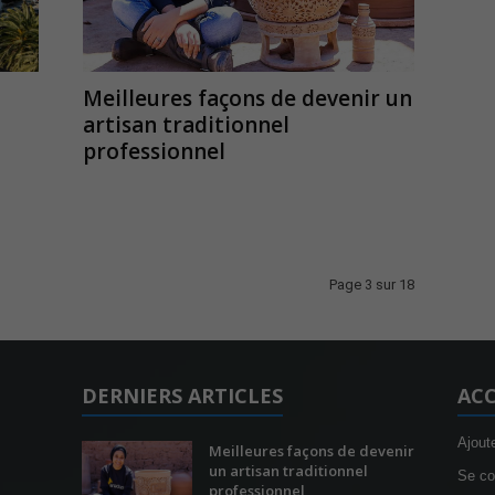
Meilleures façons de devenir un
artisan traditionnel
professionnel
Page 3 sur 18
DERNIERS ARTICLES
ACC
Ajout
Meilleures façons de devenir
un artisan traditionnel
Se co
professionnel