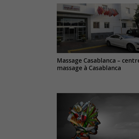
Massage Casablanca – centr
massage à Casablanca