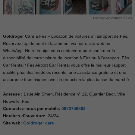
Location de voitures à Fés
Goldroger Cars
à Fès – Location de voitures à l’aéroport de Fès.
Réservez rapidement et facilement via notre site web ou
WhatsApp. Notre équipe vous contactera pour confirmer la
disponibilité de votre voiture de location à Fès ou à l’aéroport. Fès
Car Rental / Fès Airport Car Rental vous offre le meilleur rapport
qualité-prix, des modèles récents, une assistance gratuite et une
assurance tous risques avec la réduction la plus basse du marché.
Adresse
: 1 rue Ain Smen, Résidence n° 12, Quartier Badr, Ville
Nouvelle, Fès
Contactez-nous par mobile
:
0673758863
Horaires d’ouverture
:
24/24
Site web:
Goldroger cars