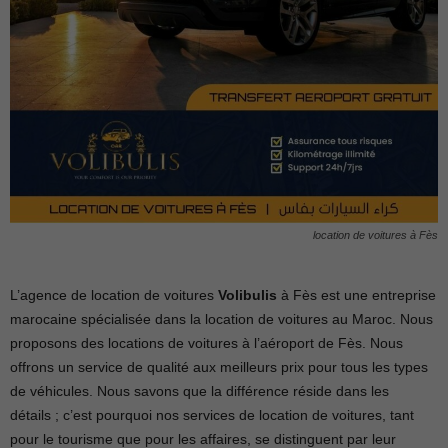
location de voitures à Fès
L’agence de location de voitures
Volibulis
à Fès est une entreprise
marocaine spécialisée dans la location de voitures au Maroc. Nous
proposons des locations de voitures à l’aéroport de Fès. Nous
offrons un service de qualité aux meilleurs prix pour tous les types
de véhicules. Nous savons que la différence réside dans les
détails ; c’est pourquoi nos services de location de voitures, tant
pour le tourisme que pour les affaires, se distinguent par leur