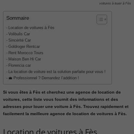
voitures à louer à Fés
Sommaire
Location de voitures à Fès
Volibulis Car
Sincérité Car
Goldroger Rentcar
Rent Morocco Tours
Maison Ben Hi Car
Florencia car
La location de voiture est la solution parfaite pour vous !
💼 Professionnel ? Demandez l’addition !
Si vous êtes à Fès et cherchez une agence de location de
voitures, cette liste vous fournit des informations et des
adresses pour louer une voiture à Fès. Trouvez rapidement et
facilement la meilleure agence de location de voitures à Fès.
Location de voitures à Fès