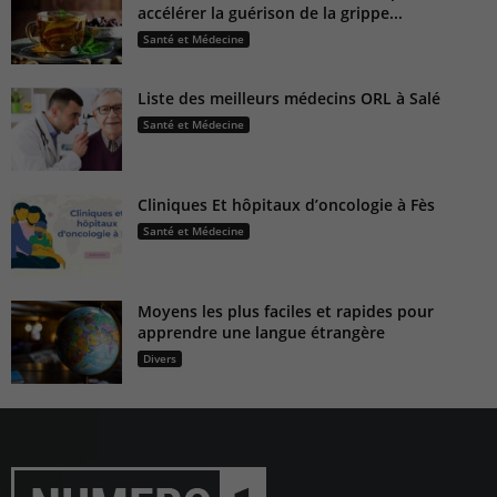
accélérer la guérison de la grippe...
Santé et Médecine
Liste des meilleurs médecins ORL à Salé
Santé et Médecine
Cliniques Et hôpitaux d’oncologie à Fès
Santé et Médecine
Moyens les plus faciles et rapides pour
apprendre une langue étrangère
Divers