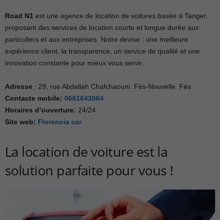
Road N1
est une agence de location de voitures basée à Tanger,
proposant des services de location courte et longue durée aux
particuliers et aux entreprises. Notre devise : une meilleure
expérience client, la transparence, un service de qualité et une
innovation constante pour mieux vous servir.
Adresse
: 29, rue Abdallah Chafchaouni. Fès-Nouvelle. Fès
Contacte mobile:
0661643064
Horaires d’ouverture
:
24/24
Site web:
Florencia car
La location de voiture est la
solution parfaite pour vous !