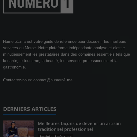
Numero1.ma est votre guide de référence pour découvrir les meilleurs
services au Maroc. Notre plateforme indépendante analyse et classe
minutieusement les prestataires dans des domaines essentiels tels que
la santé, le tourisme, la beauté, les services professionnels et la
gastronomie.
Contactez-nous:
contact@numero1.ma
DERNIERS ARTICLES
Meilleures façons de devenir un artisan
traditionnel professionnel
Emploi et Professions