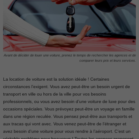
Avant de décider de louer une voiture, prenez le temps de rechercher les agences et de
comparer leurs prix et leurs services.
La location de voiture est la solution idéale ! Certaines
circonstances l’exigent. Vous avez peut-être un besoin urgent de
transport en ville ou hors de la ville pour vos besoins
professionnels, ou vous avez besoin d’une voiture de luxe pour des
occasions spéciales. Vous prévoyez peut-être un voyage en famille
dans une région reculée. Vous pensez peut-être aux transports et
aux tracas qui vont avec. Vous venez peut-être de l’étranger et
avez besoin d’une voiture pour vous rendre à l’aéroport. C’est un
véritable problème pour beaucoup ! Toutes les agences proposent