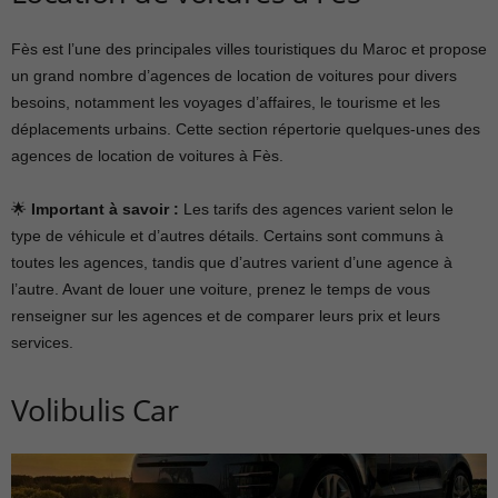
Fès est l’une des principales villes touristiques du Maroc et propose
un grand nombre d’agences de location de voitures pour divers
besoins, notamment les voyages d’affaires, le tourisme et les
déplacements urbains. Cette section répertorie quelques-unes des
agences de location de voitures à Fès.
🌟
Important à savoir :
Les tarifs des agences varient selon le
type de véhicule et d’autres détails. Certains sont communs à
toutes les agences, tandis que d’autres varient d’une agence à
l’autre. Avant de louer une voiture, prenez le temps de vous
renseigner sur les agences et de comparer leurs prix et leurs
services.
Volibulis Car