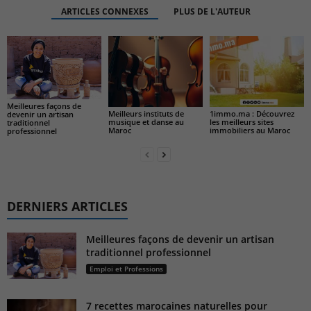
ARTICLES CONNEXES
PLUS DE L'AUTEUR
Meilleures façons de
Meilleurs instituts de
1immo.ma : Découvrez
devenir un artisan
musique et danse au
les meilleurs sites
traditionnel
Maroc
immobiliers au Maroc
professionnel
DERNIERS ARTICLES
Meilleures façons de devenir un artisan
traditionnel professionnel
Emploi et Professions
7 recettes marocaines naturelles pour