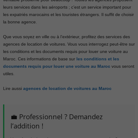
leurs services dans les aéroports ; c’est un service important pour
les expatriés marocains et les touristes étrangers. Il suffit de choisir
la bonne agence.
Que vous soyez en ville ou à l’extérieur, profitez des services des
agences de location de voitures. Vous vous interrogez peut-être sur
les conditions et les documents requis pour louer une voiture au
Maroc. Ces informations de base sur
les conditions et les
documents requis pour louer une voiture au Maroc
vous seront
utiles.
Lire aussi
agences de location de voitures au Maroc
💼 Professionnel ? Demandez
l’addition !