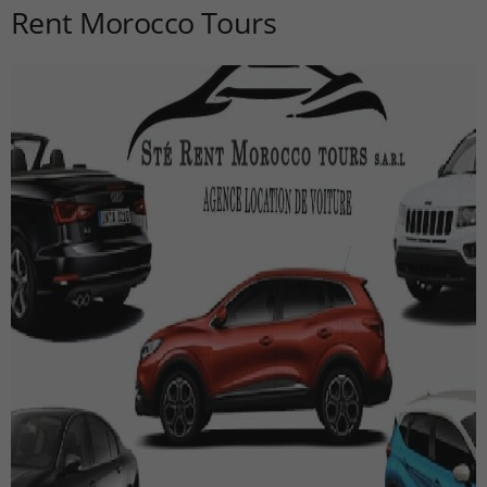
Rent Morocco Tours