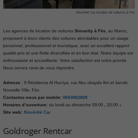
Sincérité Car location de voitures à Fès
Les agences de location de voitures
Sincerity à Fès
, au Maroc,
proposent à leurs clients des voitures abordables pour un usage
personnel, professionnel et touristique, avec un excellent rapport
qualité-prix et une flotte diversifiée et en bon état. Notre équipe est
enthousiaste et accueillante. Votre satisfaction est notre priorité.
Nous serons ravis de vous répondre.
Adresse
: 9 Résidence Al Hurriya, rue Abu obayda Ibn el Jarrah,
Nouvelle Ville, Fès
Contactez-nous par mobile
:
0663062808
Horaires d’ouverture:
du lundi au dimanche د 20:00 ـ 09:00
Site web:
Sincérité Car
Goldroger Rentcar