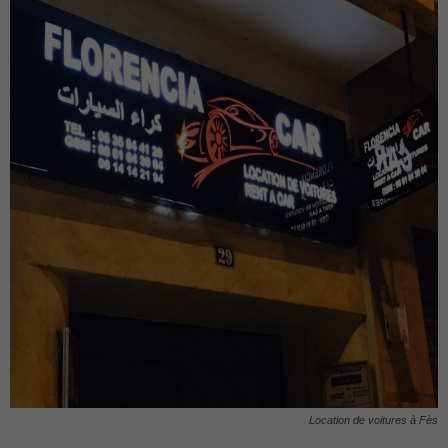
Location de voitures à Fès