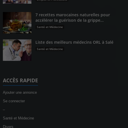
7 recettes marocaines naturelles pour
accélérer la guérison de la grippe...
Santé et Médecine
Liste des meilleurs médecins ORL à Salé
Santé et Médecine
ACCÈS RAPIDE
Ajouter une annonce
Se connecter
–
Santé et Médecine
Divers