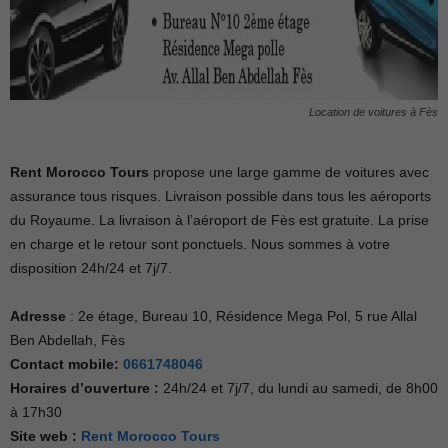
Location de voitures à Fès
Rent Morocco Tours
propose une large gamme de voitures avec
assurance tous risques. Livraison possible dans tous les aéroports
du Royaume. La livraison à l’aéroport de Fès est gratuite. La prise
en charge et le retour sont ponctuels. Nous sommes à votre
disposition 24h/24 et 7j/7.
Adresse
: 2e étage, Bureau 10, Résidence Mega Pol, 5 rue Allal
Ben Abdellah, Fès
Contact mobile:
0661748046
Horaires d’ouverture :
24h/24 et 7j/7, du lundi au samedi, de 8h00
à 17h30
Site web :
Rent Morocco Tours