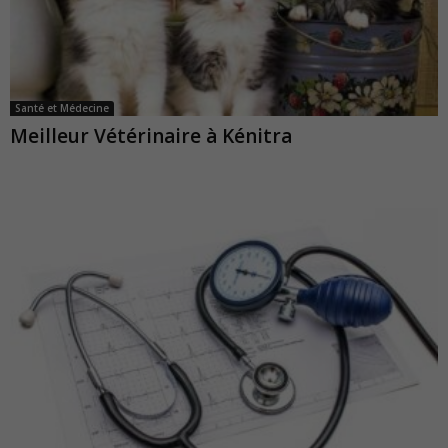
Santé et Médecine
Meilleur Vétérinaire à Kénitra