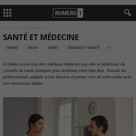
Accueil
Santé et Médecine
SANTÉ ET MÉDECINE
CUISINE
DÉCOR
DIVERS
ÉLÉGANCE ET BEAUTÉ
Accédez à une liste des meilleurs médecins par ville et bénéficiez de
conseils de santé pratiques pour améliorer votre bien-être. Trouvez les
professionnels adaptés à vos besoins et prenez soin de votre santé avec
nos ressources fiables.