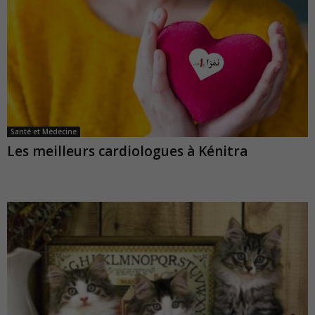
Santé et Médecine
Les meilleurs cardiologues à Kénitra