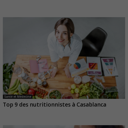
Santé et Médecine
Top 9 des nutritionnistes à Casablanca