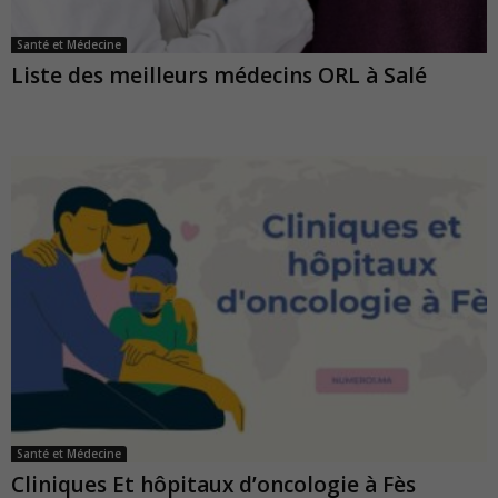
Santé et Médecine
Liste des meilleurs médecins ORL à Salé
Santé et Médecine
Cliniques Et hôpitaux d’oncologie à Fès