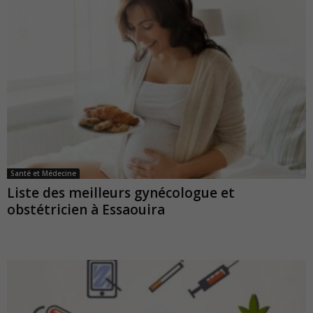
Santé et Médecine
Liste des meilleurs gynécologue et
obstétricien à Essaouira