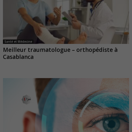
Santé et Médecine
Meilleur traumatologue – orthopédiste à
Casablanca