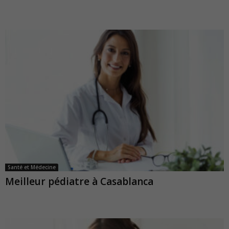
Santé et Médecine
Meilleur pédiatre à Casablanca