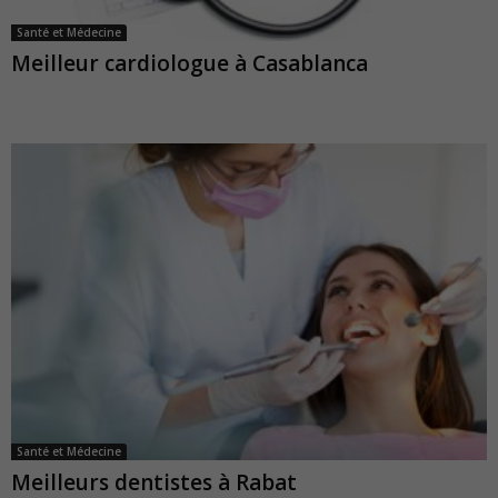
Santé et Médecine
Meilleur cardiologue à Casablanca
Santé et Médecine
Meilleurs dentistes à Rabat