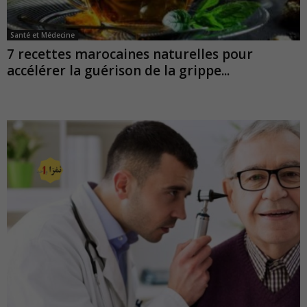
Santé et Médecine
7 recettes marocaines naturelles pour
accélérer la guérison de la grippe...