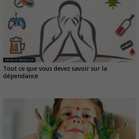
Santé et Médecine
Tout ce que vous devez savoir sur la
dépendance