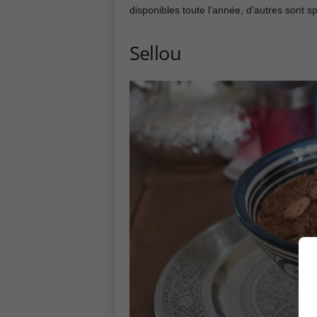
disponibles toute l’année, d’autres sont 
Sellou