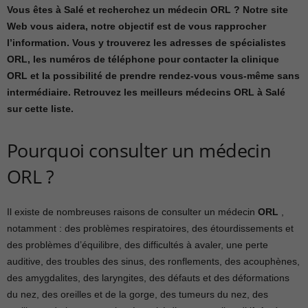
Vous êtes à Salé et recherchez un médecin ORL ? Notre site
Web vous aidera, notre objectif est de vous rapprocher
l’information. Vous y trouverez les adresses de spécialistes
ORL, les numéros de téléphone pour contacter la clinique
ORL et la possibilité de prendre rendez-vous vous-même sans
intermédiaire. Retrouvez les meilleurs médecins ORL à Salé
sur cette liste.
Pourquoi consulter un médecin
ORL ?
Il existe de nombreuses raisons de consulter un médecin
ORL
,
notamment : des problèmes respiratoires, des étourdissements et
des problèmes d’équilibre, des difficultés à avaler, une perte
auditive, des troubles des sinus, des ronflements, des acouphènes,
des amygdalites, des laryngites, des défauts et des déformations
du nez, des oreilles et de la gorge, des tumeurs du nez, des