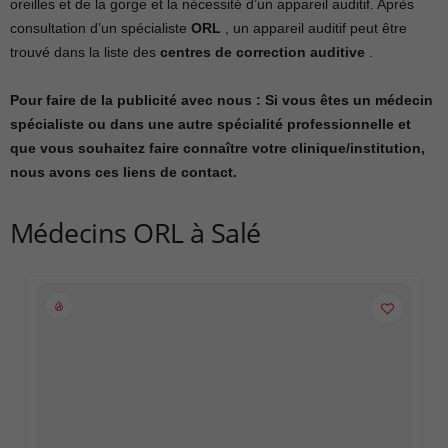
oreilles et de la gorge et la nécessité d’un appareil auditif. Après
consultation d’un spécialiste
ORL
, un appareil auditif peut être
trouvé dans la liste des
centres de correction auditive
.
Pour faire de la publicité avec nous : Si vous êtes un médecin
spécialiste ou dans une autre spécialité professionnelle et
que vous souhaitez faire connaître votre clinique/institution,
nous avons ces liens de contact.
Médecins ORL à Salé