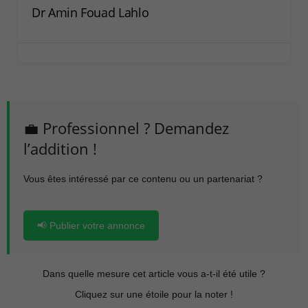
Dr Amin Fouad Lahlo
💼 Professionnel ? Demandez
l’addition !
Vous êtes intéressé par ce contenu ou un partenariat ?
📢 Publier votre annonce
Dans quelle mesure cet article vous a-t-il été utile ?
Cliquez sur une étoile pour la noter !