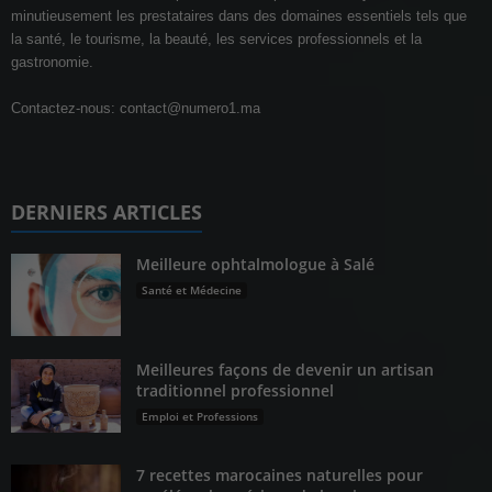
minutieusement les prestataires dans des domaines essentiels tels que
la santé, le tourisme, la beauté, les services professionnels et la
gastronomie.
Contactez-nous:
contact@numero1.ma
DERNIERS ARTICLES
Meilleure ophtalmologue à Salé
Santé et Médecine
Meilleures façons de devenir un artisan
traditionnel professionnel
Emploi et Professions
7 recettes marocaines naturelles pour