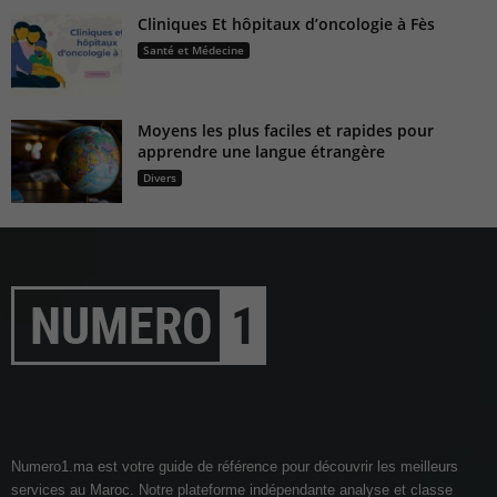
Cliniques Et hôpitaux d’oncologie à Fès
Santé et Médecine
Moyens les plus faciles et rapides pour
apprendre une langue étrangère
Divers
Numero1.ma est votre guide de référence pour découvrir les meilleurs
services au Maroc. Notre plateforme indépendante analyse et classe