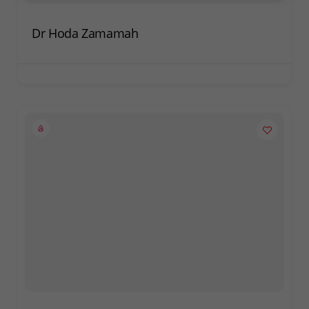
Dr Hoda Zamamah