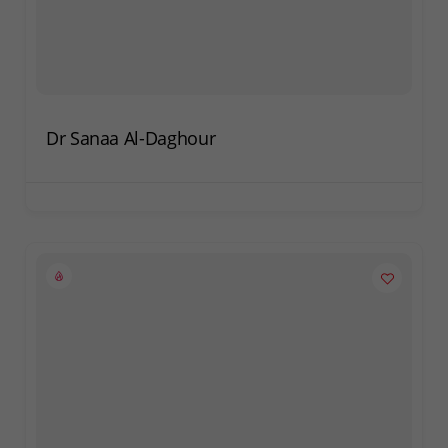
Dr Sanaa Al-Daghour