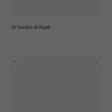
Dr Sundus Al-Rajab