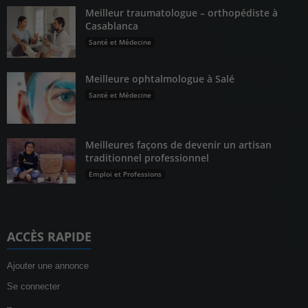
Meilleur traumatologue – orthopédiste à
Casablanca
Santé et Médecine
Meilleure ophtalmologue à Salé
Santé et Médecine
Meilleures façons de devenir un artisan
traditionnel professionnel
Emploi et Professions
ACCÈS RAPIDE
Ajouter une annonce
Se connecter
–