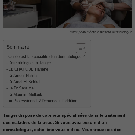
Votre peau mérite le meilleur dermatologue
Sommaire
Quelle est la spécialité d’un dermatologue ?
Dermatologues à Tanger
Dr. CHAHOUB Hanane
Dr Ameur Nahila
Dr Amal El Bekkal
Le Dr Sara Mai
Dr Mounim Mellouk
💼 Professionnel ? Demandez l’addition !
Tanger dispose de cabinets spécialisées dans le traitement
des maladies de la peau. Si vous avez besoin d’un
dermatologue, cette liste vous aidera. Vous trouverez des