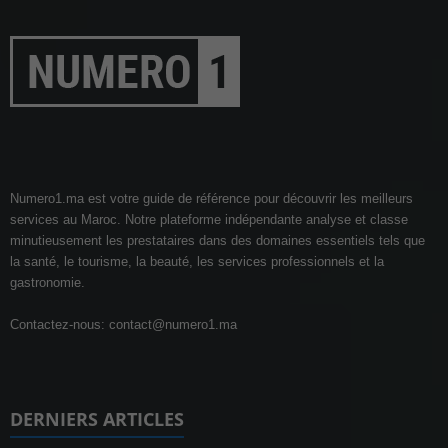
Numero1.ma est votre guide de référence pour découvrir les meilleurs
services au Maroc. Notre plateforme indépendante analyse et classe
minutieusement les prestataires dans des domaines essentiels tels que
la santé, le tourisme, la beauté, les services professionnels et la
gastronomie.
Contactez-nous:
contact@numero1.ma
DERNIERS ARTICLES