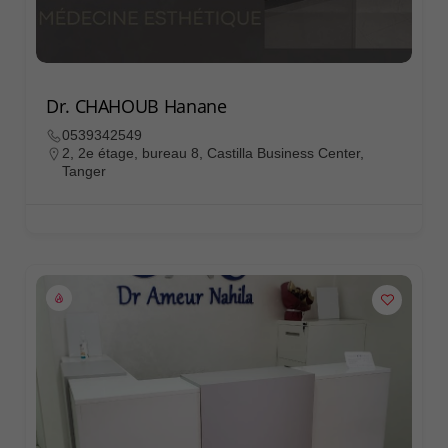
Dr. CHAHOUB Hanane
0539342549
2, 2e étage, bureau 8, Castilla Business Center,
Tanger