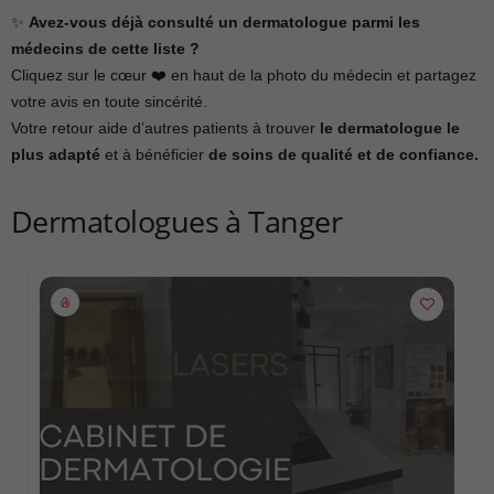
✨
Avez-vous déjà consulté un dermatologue parmi les
médecins de cette liste ?
Cliquez sur le cœur ❤️ en haut de la photo du médecin et partagez
votre avis en toute sincérité.
Votre retour aide d’autres patients à trouver
le dermatologue le
plus adapté
et à bénéficier
de soins de qualité et de confiance.
Dermatologues à Tanger