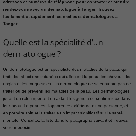
adresses et numéros de téléphone pour contacter et prendre
rendez-vous avec un dermatologue à Tanger. Trouvez
facilement et rapidement les meilleurs dermatologues à
Tanger.
Quelle est la spécialité d’un
dermatologue ?
Un dermatologue est un spécialiste des maladies de la peau, qui
traite les affections cutanées qui affectent la peau, les cheveux, les
ongles et les muqueuses. Un dermatologue ne se contente pas de
traiter ou de prévenir les maladies de la peau. Les dermatologues
jouent un rôle important en aidant les gens à se sentir mieux dans
leur peau. La peau est l’apparence extérieure d’une personne, et
en prendre soin et la traiter a un impact significatif sur la santé
mentale. Consultez la liste dans le paragraphe suivant et trouvez
votre médecin !