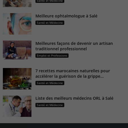
Santé et Médecine
Meilleure ophtalmologue à Salé
Santé et Médecine
Meilleures façons de devenir un artisan
traditionnel professionnel
Emploi et Professions
7 recettes marocaines naturelles pour
accélérer la guérison de la grippe...
Santé et Médecine
Liste des meilleurs médecins ORL à Salé
Santé et Médecine