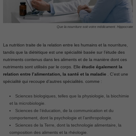
Que la nourriture soit votre médicament. Hippocrate
La nutrition traite de la relation entre les humains et la nourriture,
tandis que la diététique est une spécialité basée sur l’étude des
nutriments contenus dans les aliments et de la manière dont ces
nutriments sont utilisés par le corps. Elle
étudie également la
relation entre l’alimentation, la santé et la maladie
. C’est une
spécialité qui recoupe d’autres spécialités. comme :
Sciences biologiques, telles que la physiologie, la biochimie
et la microbiologie.
Sciences de l’éducation, de la communication et du
comportement, dont la psychologie et l’anthropologie.
Sciences de la Terre, dont la technologie alimentaire, la
composition des aliments et la rhéologie.