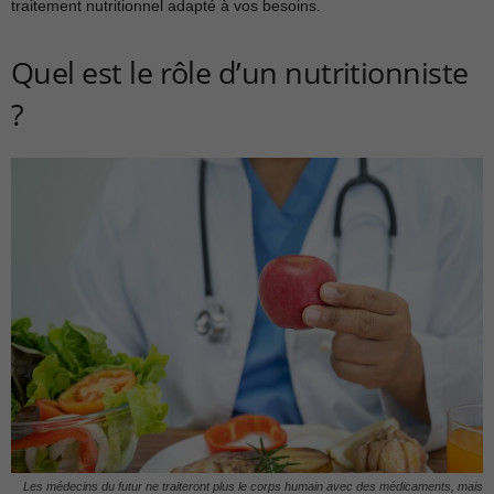
traitement nutritionnel adapté à vos besoins.
Quel est le rôle d’un nutritionniste
?
Les médecins du futur ne traiteront plus le corps humain avec des médicaments, mais