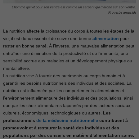
L’homme qui vit pour son ventre est comme un serpent qui marche sur son ventre.
Proverbe amazigh
La nutrition affecte la croissance du corps à toutes les étapes de la
vie, il est donc essentiel de suivre une bonne
alimentation
pour
rester en bonne santé. À l’inverse, une mauvaise alimentation peut
entraîner une diminution de la productivité et de l’immunité, une
sensibilité accrue aux maladies et un développement physique ou
mental altéré.
La nutrition vise à fournir des nutriments au corps humain et à
garantir les besoins nutritionnels des individus et des sociétés. La
nutrition est influencée par les comportements alimentaires et
l’environnement alimentaire des individus et des populations, ainsi
que par les choix alimentaires façonnés par des facteurs sociaux,
culturels, économiques, technologiques ou autres.
Les
professionnels
de la médecine nutritionnelle
contribuent à
promouvoir et à restaurer la santé des individus et des
populations par des conseils en matière d’alimentation saine.