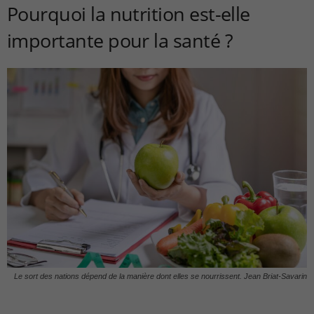
Pourquoi la nutrition est-elle
importante pour la santé ?
Le sort des nations dépend de la manière dont elles se nourrissent. Jean Briat-Savarin