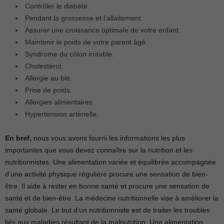
Contrôler le diabète.
Pendant la grossesse et l’allaitement.
Assurer une croissance optimale de votre enfant.
Maintenir le poids de votre parent âgé.
Syndrome du côlon irritable.
Cholestérol.
Allergie au blé.
Prise de poids.
Allergies alimentaires.
Hypertension artérielle.
En bref,
nous vous avons fourni les informations les plus
importantes que vous devez connaître sur la nutrition et les
nutritionnistes. Une alimentation variée et équilibrée accompagnée
d’une activité physique régulière procure une sensation de bien-
être. Il aide à rester en bonne santé et procure une sensation de
santé et de bien-être. La médecine nutritionnelle vise à améliorer la
santé globale. Le but d’un nutritionniste est de traiter les troubles
liés aux maladies résultant de la malnutrition. Une alimentation