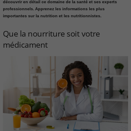
découvrir en détail ce domaine de la santé et ses experts
professionnels. Apprenez les informations les plus
importantes sur la nutrition et les nutritionnistes.
Que la nourriture soit votre
médicament