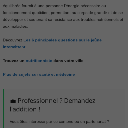
équilibrée fournit à une personne l’énergie nécessaire au
fonctionnement quotidien, permettant au corps de grandir et de se
développer et soutenant sa résistance aux troubles nutritionnels et
aux maladies.
Découvrez
Les 6 principales questions sur le jeûne
intermittent
Trouvez un
nutritionniste
dans votre ville
Plus de sujets sur santé et médecine
💼 Professionnel ? Demandez
l’addition !
Vous êtes intéressé par ce contenu ou un partenariat ?