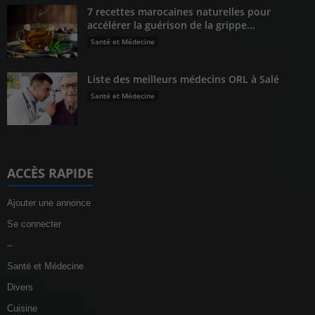
7 recettes marocaines naturelles pour
accélérer la guérison de la grippe...
Santé et Médecine
Liste des meilleurs médecins ORL à Salé
Santé et Médecine
ACCÈS RAPIDE
Ajouter une annonce
Se connecter
–
Santé et Médecine
Divers
Cuisine