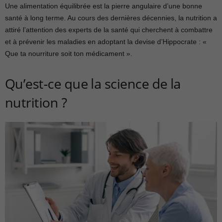
Une alimentation équilibrée est la pierre angulaire d’une bonne
santé à long terme. Au cours des dernières décennies, la nutrition a
attiré l’attention des experts de la santé qui cherchent à combattre
et à prévenir les maladies en adoptant la devise d’Hippocrate : «
Que ta nourriture soit ton médicament ».
Qu’est-ce que la science de la
nutrition ?