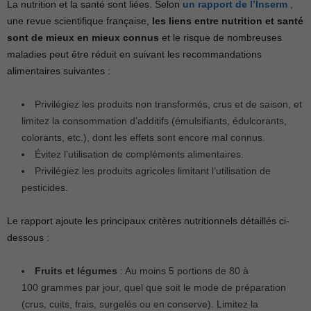
La nutrition et la santé sont liées. Selon
un rapport de l’Inserm
,
une revue scientifique française,
les liens entre nutrition et santé
sont de mieux en mieux connus
et le risque de nombreuses
maladies peut être réduit en suivant les recommandations
alimentaires suivantes :
Privilégiez les produits non transformés, crus et de saison, et
limitez la consommation d’additifs (émulsifiants, édulcorants,
colorants, etc.), dont les effets sont encore mal connus.
Évitez l’utilisation de compléments alimentaires.
Privilégiez les produits agricoles limitant l’utilisation de
pesticides.
Le rapport ajoute les principaux critères nutritionnels détaillés ci-
dessous :
Fruits et légumes
: Au moins 5 portions de 80 à
100 grammes par jour, quel que soit le mode de préparation
(crus, cuits, frais, surgelés ou en conserve). Limitez la