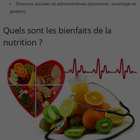
Sciences sociales et administratives (économie, sociologie et
gestion).
Quels sont les bienfaits de la
nutrition ?