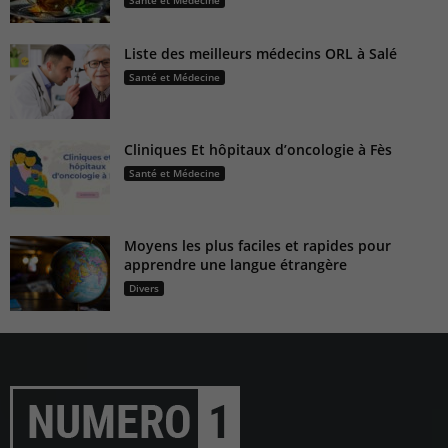
Santé et Médecine
Liste des meilleurs médecins ORL à Salé
Santé et Médecine
Cliniques Et hôpitaux d’oncologie à Fès
Santé et Médecine
Moyens les plus faciles et rapides pour
apprendre une langue étrangère
Divers