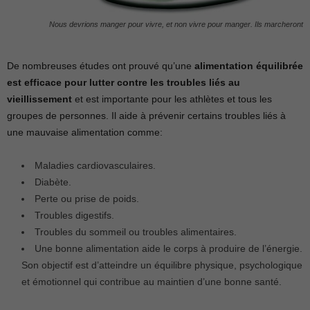
Nous devrions manger pour vivre, et non vivre pour manger. Ils marcheront
De nombreuses études ont prouvé qu’une
alimentation équilibrée
est efficace pour lutter contre les troubles liés au
vieillissement
et est importante pour les athlètes et tous les
groupes de personnes. Il aide à prévenir certains troubles liés à
une mauvaise alimentation comme:
Maladies cardiovasculaires.
Diabète.
Perte ou prise de poids.
Troubles digestifs.
Troubles du sommeil ou troubles alimentaires.
Une bonne alimentation aide le corps à produire de l’énergie.
Son objectif est d’atteindre un équilibre physique, psychologique
et émotionnel qui contribue au maintien d’une bonne santé.