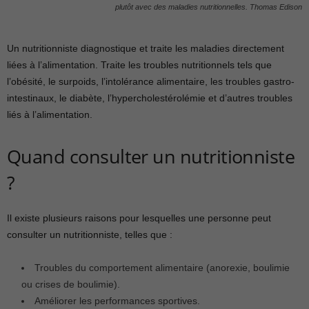
plutôt avec des maladies nutritionnelles. Thomas Edison
Un nutritionniste diagnostique et traite les maladies directement
liées à l’alimentation. Traite les troubles nutritionnels tels que
l’obésité, le surpoids, l’intolérance alimentaire, les troubles gastro-
intestinaux, le diabète, l’hypercholestérolémie et d’autres troubles
liés à l’alimentation.
Quand consulter un nutritionniste
?
Il existe plusieurs raisons pour lesquelles une personne peut
consulter un nutritionniste, telles que :
Troubles du comportement alimentaire (anorexie, boulimie
ou crises de boulimie).
Améliorer les performances sportives.