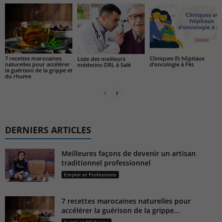
7 recettes marocaines
Cliniques Et hôpitaux
Liste des meilleurs
naturelles pour accélérer
d’oncologie à Fès
médecins ORL à Salé
la guérison de la grippe et
du rhume
DERNIERS ARTICLES
Meilleures façons de devenir un artisan
traditionnel professionnel
Emploi et Professions
7 recettes marocaines naturelles pour
accélérer la guérison de la grippe...