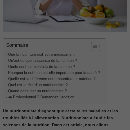
Sommaire
Que la nourriture soit votre médicament
Qu’est-ce que la science de la nutrition ?
Quels sont les bienfaits de la nutrition ?
Pourquoi la nutrition est-elle importante pour la santé ?
Quelle est la différence entre nourriture et nutrition ?
Quel est le rôle d’un nutritionniste ?
Quand consulter un nutritionniste ?
💼 Professionnel ? Demandez l’addition !
Un nutritionniste diagnostique et traite les maladies et les
troubles liés à l’alimentation. Nutritionniste a étudié les
sciences de la nutrition. Dans cet article, nous allons