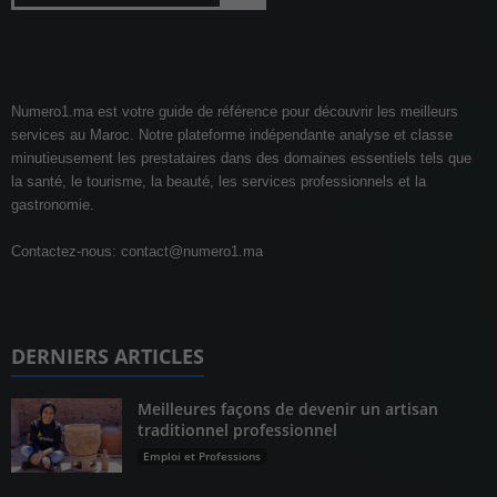
Numero1.ma est votre guide de référence pour découvrir les meilleurs
services au Maroc. Notre plateforme indépendante analyse et classe
minutieusement les prestataires dans des domaines essentiels tels que
la santé, le tourisme, la beauté, les services professionnels et la
gastronomie.
Contactez-nous:
contact@numero1.ma
DERNIERS ARTICLES
Meilleures façons de devenir un artisan
traditionnel professionnel
Emploi et Professions