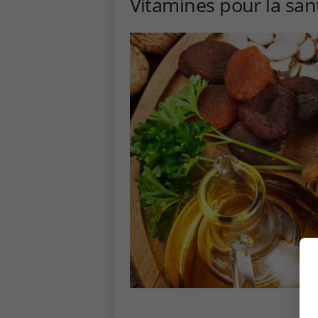
Vitamines pour la san