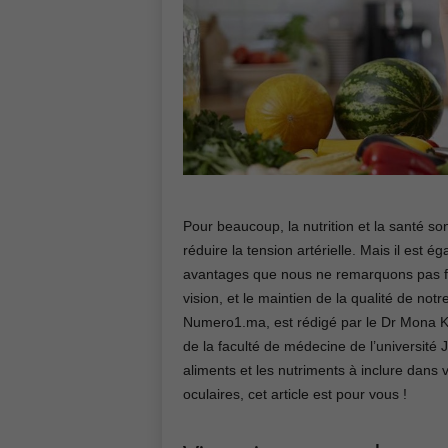
Pour beaucoup, la nutrition et la santé so
réduire la tension artérielle. Mais il est é
avantages que nous ne remarquons pas fac
vision, et le maintien de la qualité de notre
Numero1.ma, est rédigé par le Dr Mona Kle
de la faculté de médecine de l’université
aliments et les nutriments à inclure dans v
oculaires, cet article est pour vous !