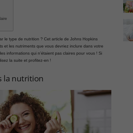
aire
ar le type de nutrition ? Cet article de Johns Hopkins
s et les nutriments que vous devriez inclure dans votre
es informations qui n’étaient pas claires pour vous ! Si
isez la suite et profitez-en !
 la nutrition