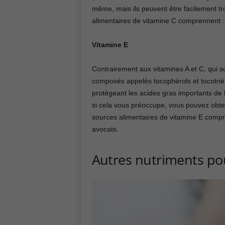
même, mais ils peuvent être facilement t
alimentaires de vitamine C comprennent : 
Vitamine E
Contrairement aux vitamines A et C, qui 
composés appelés tocophérols et tocotrié
protégeant les acides gras importants de 
si cela vous préoccupe, vous pouvez obten
sources alimentaires de vitamine E compre
avocats.
Autres nutriments pou