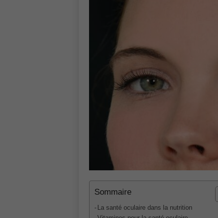
Sommaire
La santé oculaire dans la nutrition