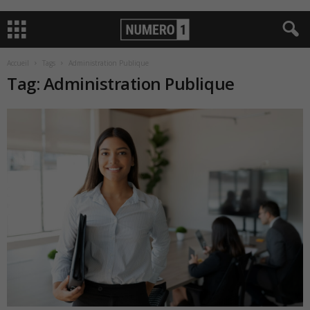
Accueil
Tags
Administration Publique
Tag: Administration Publique