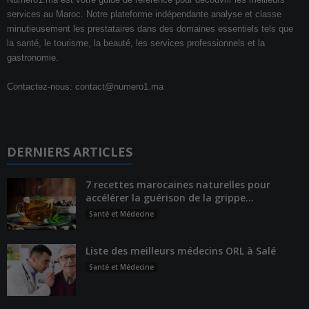
services au Maroc. Notre plateforme indépendante analyse et classe
minutieusement les prestataires dans des domaines essentiels tels que
la santé, le tourisme, la beauté, les services professionnels et la
gastronomie.
Contactez-nous:
contact@numero1.ma
DERNIERS ARTICLES
7 recettes marocaines naturelles pour
accélérer la guérison de la grippe...
Santé et Médecine
Liste des meilleurs médecins ORL à Salé
Santé et Médecine