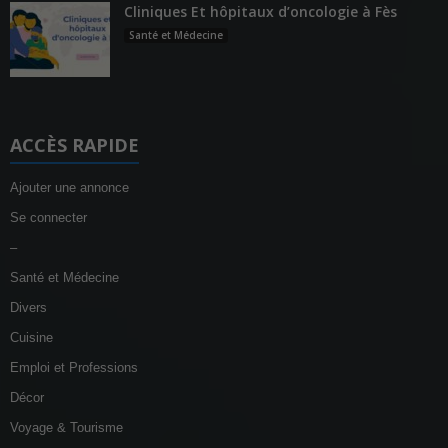
Cliniques Et hôpitaux d’oncologie à Fès
Santé et Médecine
ACCÈS RAPIDE
Ajouter une annonce
Se connecter
–
Santé et Médecine
Divers
Cuisine
Emploi et Professions
Décor
Voyage & Tourisme