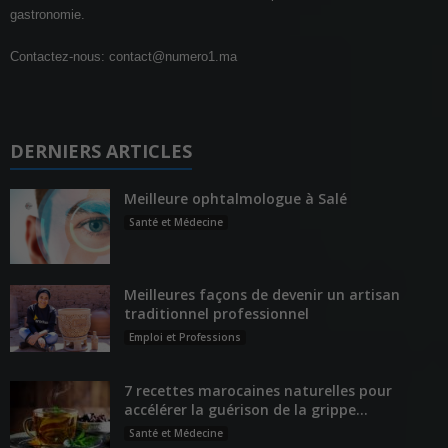
gastronomie.
Contactez-nous:
contact@numero1.ma
DERNIERS ARTICLES
Meilleure ophtalmologue à Salé
Santé et Médecine
Meilleures façons de devenir un artisan
traditionnel professionnel
Emploi et Professions
7 recettes marocaines naturelles pour
accélérer la guérison de la grippe...
Santé et Médecine