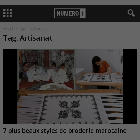
Accueil
Tags
Artisanat
Tag: Artisanat
7 plus beaux styles de broderie marocaine