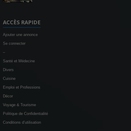
ACCÈS RAPIDE
Ajouter une annonce
Se connecter
–
Santé et Médecine
Divers
Cuisine
Emploi et Professions
Décor
Voyage & Tourisme
Politique de Confidentialité
Conditions d’utilisation