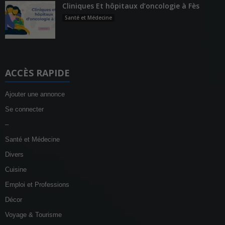
Cliniques Et hôpitaux d’oncologie à Fès
Santé et Médecine
ACCÈS RAPIDE
Ajouter une annonce
Se connecter
–
Santé et Médecine
Divers
Cuisine
Emploi et Professions
Décor
Voyage & Tourisme