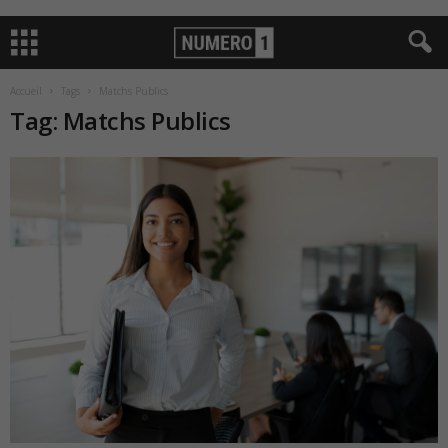
Accueil
Tags
Matchs Publics
Tag: Matchs Publics