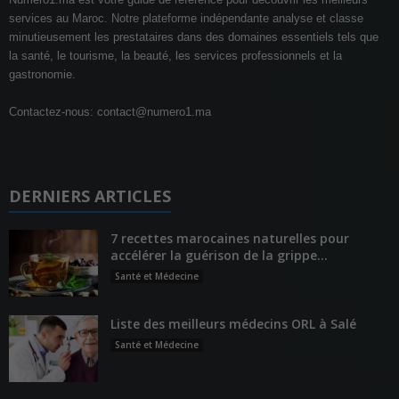
services au Maroc. Notre plateforme indépendante analyse et classe
minutieusement les prestataires dans des domaines essentiels tels que
la santé, le tourisme, la beauté, les services professionnels et la
gastronomie.
Contactez-nous:
contact@numero1.ma
DERNIERS ARTICLES
7 recettes marocaines naturelles pour
accélérer la guérison de la grippe...
Santé et Médecine
Liste des meilleurs médecins ORL à Salé
Santé et Médecine