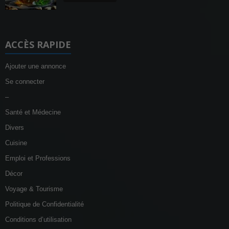
ACCÈS RAPIDE
Ajouter une annonce
Se connecter
–
Santé et Médecine
Divers
Cuisine
Emploi et Professions
Décor
Voyage & Tourisme
Politique de Confidentialité
Conditions d’utilisation