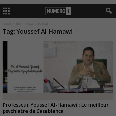
Accueil
Tags
Youssef Al-Hamawi
Tag: Youssef Al-Hamawi
Professeur Youssef Al-Hamawi : Le meilleur
psychiatre de Casablanca