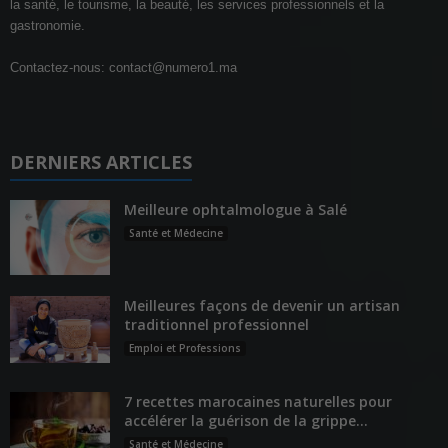
la santé, le tourisme, la beauté, les services professionnels et la
gastronomie.
Contactez-nous:
contact@numero1.ma
DERNIERS ARTICLES
Meilleure ophtalmologue à Salé
Santé et Médecine
Meilleures façons de devenir un artisan
traditionnel professionnel
Emploi et Professions
7 recettes marocaines naturelles pour
accélérer la guérison de la grippe...
Santé et Médecine