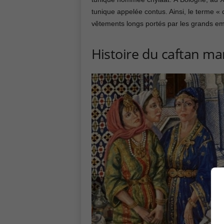
tunique appelée contus. Ainsi, le terme « 
vêtements longs portés par les grands em
Histoire du caftan ma