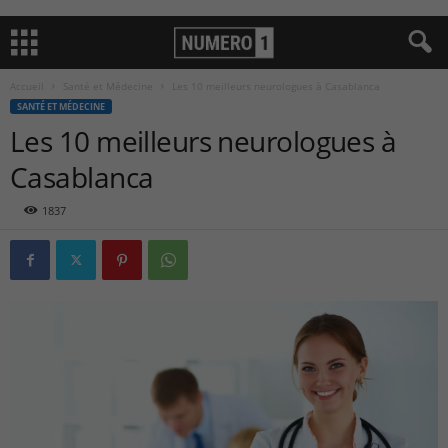
Accueil
Santé et Médecine
Les 10 meilleurs neurologues à Casablanca
SANTÉ ET MÉDECINE
Les 10 meilleurs neurologues à
Casablanca
1837