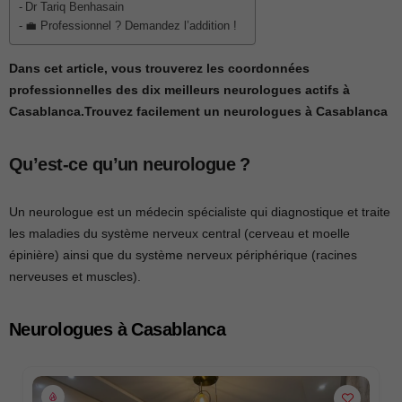
Dr Tariq Benhasain
💼 Professionnel ? Demandez l’addition !
Dans cet article, vous trouverez les coordonnées
professionnelles des dix meilleurs neurologues actifs à
Casablanca.Trouvez facilement un neurologues à Casablanca
Qu’est-ce qu’un neurologue ?
Un neurologue est un médecin spécialiste qui diagnostique et traite
les maladies du système nerveux central (cerveau et moelle
épinière) ainsi que du système nerveux périphérique (racines
nerveuses et muscles).
Neurologues à Casablanca