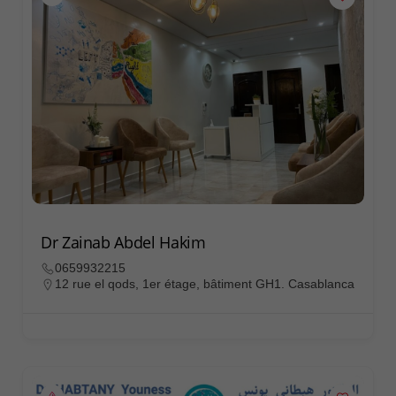
Dr Zainab Abdel Hakim
0659932215
12 rue el qods, 1er étage, bâtiment GH1. Casablanca