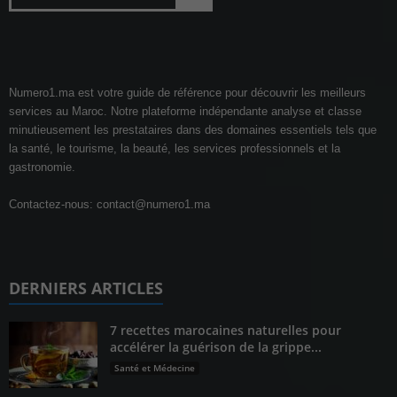
Numero1.ma est votre guide de référence pour découvrir les meilleurs
services au Maroc. Notre plateforme indépendante analyse et classe
minutieusement les prestataires dans des domaines essentiels tels que
la santé, le tourisme, la beauté, les services professionnels et la
gastronomie.
Contactez-nous:
contact@numero1.ma
DERNIERS ARTICLES
7 recettes marocaines naturelles pour
accélérer la guérison de la grippe...
Santé et Médecine