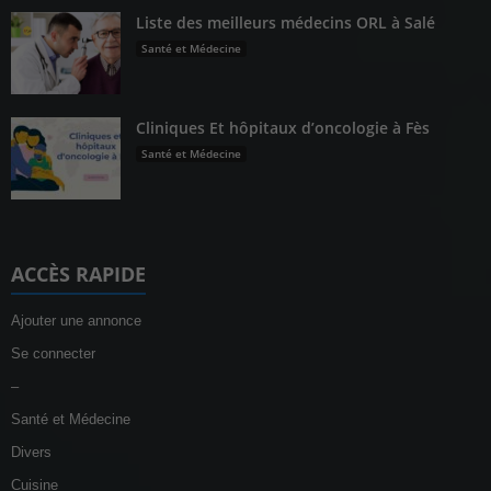
Liste des meilleurs médecins ORL à Salé
Santé et Médecine
Cliniques Et hôpitaux d’oncologie à Fès
Santé et Médecine
ACCÈS RAPIDE
Ajouter une annonce
Se connecter
–
Santé et Médecine
Divers
Cuisine