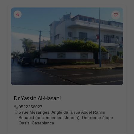
Dr Yassin Al-Hasani
0522256027
5 rue Mésanges. Angle de la rue Abdel Rahim
Bouabid (anciennement Jerada). Deuxième étage.
Oasis. Casablanca