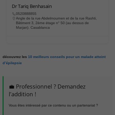
Dr Tariq Benhasain
0520888855
Angle de la rue Abdelmoumen et de la rue Rashti,
Bâtiment 3, 2ème étage n° 50 (au dessus de
Marjan). Casablanca
découvrez les
10 meilleurs conseils pour un malade atteint
d’épilepsie
💼 Professionnel ? Demandez
l’addition !
Vous êtes intéressé par ce contenu ou un partenariat ?