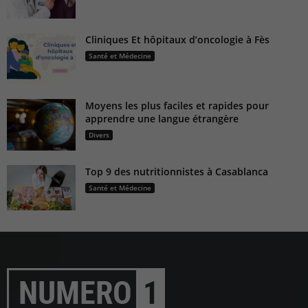
Cliniques Et hôpitaux d’oncologie à Fès
Santé et Médecine
Moyens les plus faciles et rapides pour
apprendre une langue étrangère
Divers
Top 9 des nutritionnistes à Casablanca
Santé et Médecine