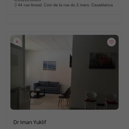
44 rue Anwal. Coin de la rue du 2 mars. Casablanca
Dr Iman Yuklif