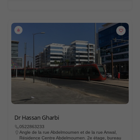
Dr Hassan Gharbi
0522863233
Angle de la rue Abdelmoumen et de la rue Anwal,
Résidence Centre Abdelmoumen. 2e étage, bureau