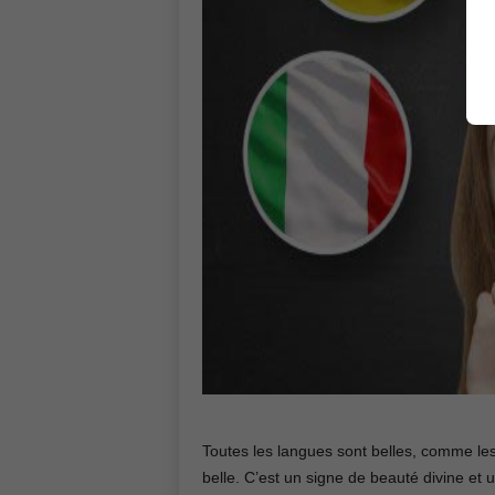
Toutes les langues sont belles, comme les f
belle. C’est un signe de beauté divine et