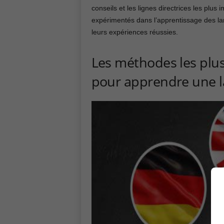
conseils et les lignes directrices les plus 
expérimentés dans l’apprentissage des la
leurs expériences réussies.
Les méthodes les plus 
pour apprendre une l